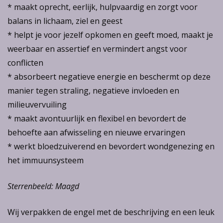
* maakt oprecht, eerlijk, hulpvaardig en zorgt voor
balans in lichaam, ziel en geest
* helpt je voor jezelf opkomen en geeft moed, maakt je
weerbaar en assertief en vermindert angst voor
conflicten
* absorbeert negatieve energie en beschermt op deze
manier tegen straling, negatieve invloeden en
milieuvervuiling
* maakt avontuurlijk en flexibel en bevordert de
behoefte aan afwisseling en nieuwe ervaringen
* werkt bloedzuiverend en bevordert wondgenezing en
het immuunsysteem
Sterrenbeeld: Maagd
Wij verpakken de engel met de beschrijving en een leuk