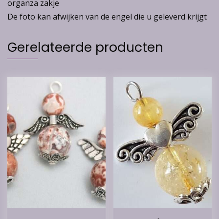
organza zakje
De foto kan afwijken van de engel die u geleverd krijgt
Gerelateerde producten