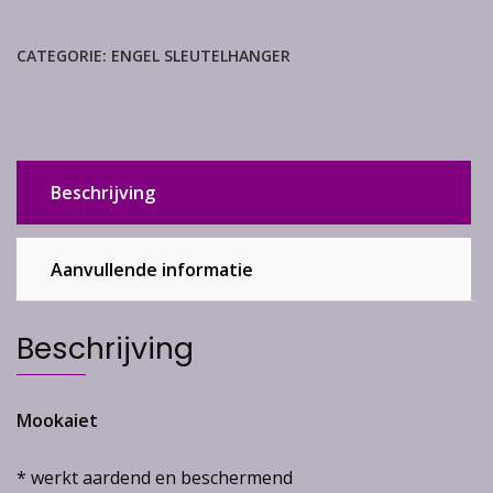
CATEGORIE:
ENGEL SLEUTELHANGER
Beschrijving
Aanvullende informatie
Beschrijving
Mookaiet
* werkt aardend en beschermend