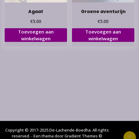
Agaat
Groene aventurijn
€
€
5.00
5.00
Toevoegen aan
Toevoegen aan
winkelwagen
winkelwagen
Copyright © 2017-2025 De-Lachende-Boedha. All rights
reserved. - Een thema door Gradiënt Themes ©