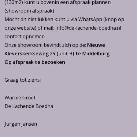
(130m2) kunt u bovenin een afspraak plannen
(showroom afspraak)
Mocht dit niet lukken kunt u via WhatsApp (knop op
onze website) of mail: info@de-lachende-boedha.nl
contact opnemen
Onze showroom bevindt zich op de:
Nieuwe
Kleverskerkseweg 25 (unit B) te Middelburg
Op afspraak te bezoeken
Graag tot ziens!
Warme Groet,
De Lachende Boedha
Jurgen Jansen