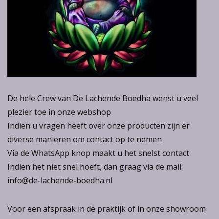
De hele Crew van De Lachende Boedha wenst u veel
plezier toe in onze webshop
Indien u vragen heeft over onze producten zijn er
diverse manieren om contact op te nemen
Via de WhatsApp knop maakt u het snelst contact
Indien het niet snel hoeft, dan graag via de mail:
info@de-lachende-boedha.nl
Voor een afspraak in de praktijk of in onze showroom