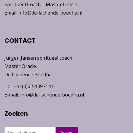
Spiritueel Coach – Master Oracle
Email: info@de-lachende-boedha.nl
CONTACT
Jurgen Jansen spiritueel coach
Master Oracle.
De Lachende Boedha.
Tel: +31(0)6-51097147
E-mail: info@de-lachende-boedha.nl
Zoeken
Zoeken
Zoeken