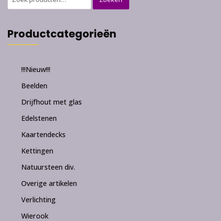
naar:
Productcategorieën
!!!Nieuw!!!
Beelden
Drijfhout met glas
Edelstenen
Kaartendecks
Kettingen
Natuursteen div.
Overige artikelen
Verlichting
Wierook