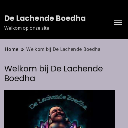
De Lachende Boedha
Welkom op onze site
Home
Welkom bij De Lachende Boedha
Welkom bij De Lachende
Boedha