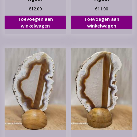
€
€
12.00
11.00
Toevoegen aan
Toevoegen aan
winkelwagen
winkelwagen