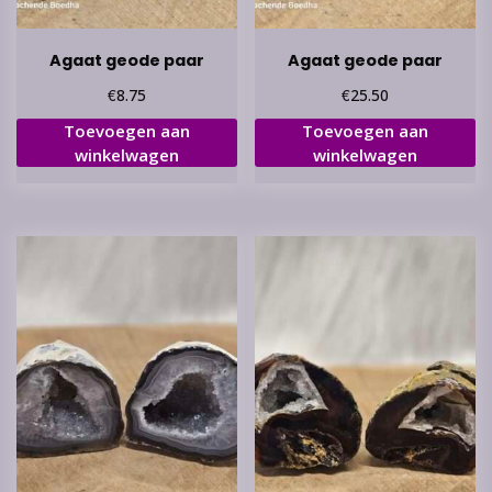
Agaat geode paar
Agaat geode paar
€
€
8.75
25.50
Toevoegen aan
Toevoegen aan
winkelwagen
winkelwagen