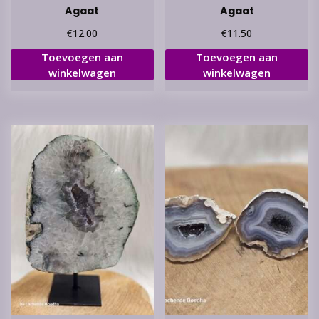
Agaat
Agaat
€
€
12.00
11.50
Toevoegen aan
Toevoegen aan
winkelwagen
winkelwagen