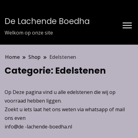
De Lachende Boedha
Welkom op onze site
Home
Shop
Edelstenen
Categorie:
Edelstenen
Op Deze pagina vind u alle edelstenen die wij op
voorraad hebben liggen.
Zoekt u iets laat het ons weten via whatsapp of mail
ons even
info@de -lachende-boedha.nl