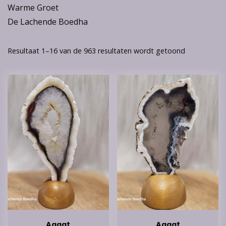
Warme Groet
De Lachende Boedha
Resultaat 1–16 van de 963 resultaten wordt getoond
Agaat
Agaat