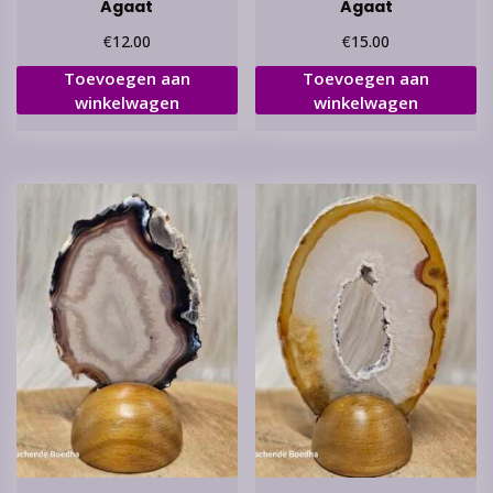
Agaat
Agaat
€
€
12.00
15.00
Toevoegen aan
Toevoegen aan
winkelwagen
winkelwagen