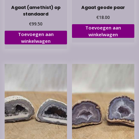
Agaat (amethist) op
Agaat geode paar
standaard
€
18.00
€
99.50
Toevoegen aan
Toevoegen aan
winkelwagen
winkelwagen