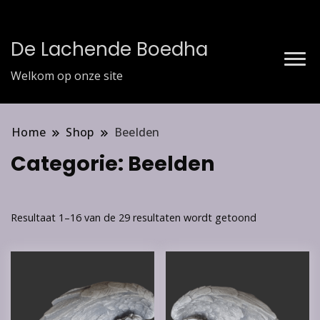
De Lachende Boedha
Welkom op onze site
Home
Shop
Beelden
Categorie:
Beelden
Resultaat 1–16 van de 29 resultaten wordt getoond