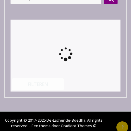
FILTEREN
Copyright © 2017-2025 De-Lachende-Boedha. All rights
reserved. - Een thema door Gradiënt Themes ©