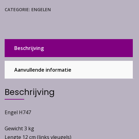
CATEGORIE:
ENGELEN
Beschrijving
Aanvullende informatie
Beschrijving
Engel H747
Gewicht 3 kg
Lengte 12 cm (links vleugels)