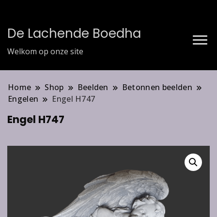
De Lachende Boedha
Welkom op onze site
Home
Shop
Beelden
Betonnen beelden
Engelen
Engel H747
Engel H747