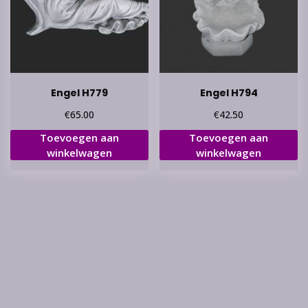
Engel H779
Engel H794
€
€
65.00
42.50
Toevoegen aan
Toevoegen aan
winkelwagen
winkelwagen