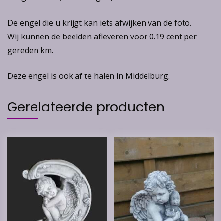
De engel die u krijgt kan iets afwijken van de foto.
Wij kunnen de beelden afleveren voor 0.19 cent per
gereden km.
Deze engel is ook af te halen in Middelburg.
Gerelateerde producten