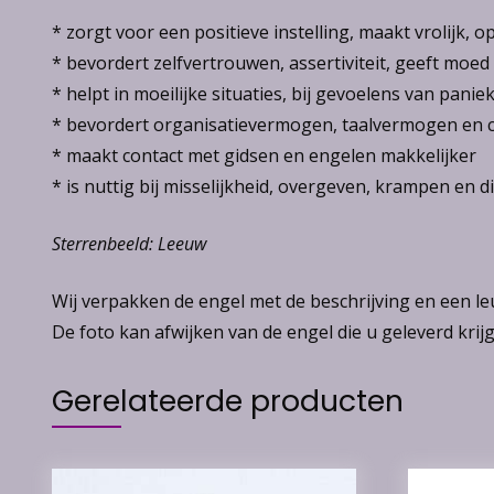
* zorgt voor een positieve instelling, maakt vrolijk, 
* bevordert zelfvertrouwen, assertiviteit, geeft moed
* helpt in moeilijke situaties, bij gevoelens van pa
* bevordert organisatievermogen, taalvermogen en c
* maakt contact met gidsen en engelen makkelijker
* is nuttig bij misselijkheid, overgeven, krampen en di
Sterrenbeeld: Leeuw
Wij verpakken de engel met de beschrijving en een l
De foto kan afwijken van de engel die u geleverd krijg
Gerelateerde producten