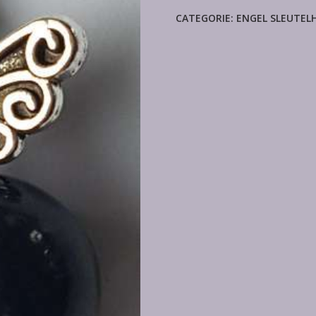
CATEGORIE:
ENGEL SLEUTEL