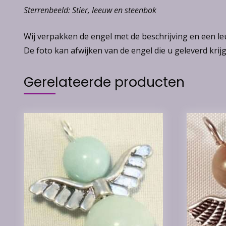
Sterrenbeeld: Stier, leeuw en steenbok
Wij verpakken de engel met de beschrijving en een l
De foto kan afwijken van de engel die u geleverd krijg
Gerelateerde producten