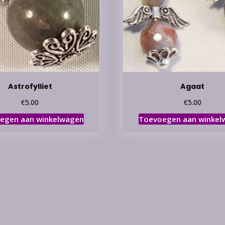
Astrofylliet
Agaat
€
€
5.00
5.00
egen aan winkelwagen
Toevoegen aan winkel