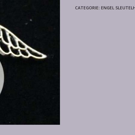
CATEGORIE:
ENGEL SLEUTEL