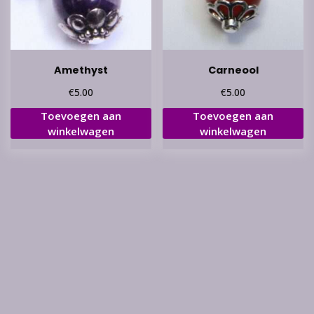
Amethyst
Carneool
€
€
5.00
5.00
Toevoegen aan
Toevoegen aan
winkelwagen
winkelwagen