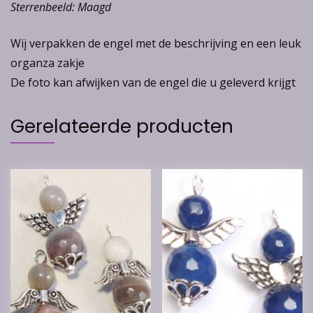
Sterrenbeeld: Maagd
Wij verpakken de engel met de beschrijving en een leuk
organza zakje
De foto kan afwijken van de engel die u geleverd krijgt
Gerelateerde producten