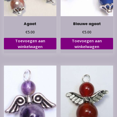
Agaat
Blauwe agaat
€
€
5.00
5.00
Toevoegen aan
Toevoegen aan
winkelwagen
winkelwagen