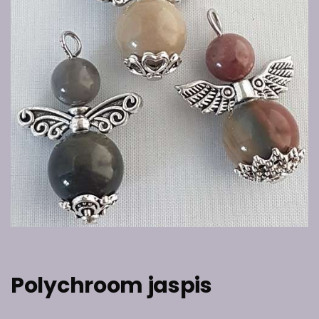
Polychroom jaspis