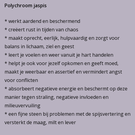
Polychroom jaspis
* werkt aardend en beschermend
* creëert rust in tijden van chaos
* maakt oprecht, eerlijk, hulpvaardig en zorgt voor
balans in lichaam, ziel en geest
* leert je voelen en weer vanuit je hart handelen
* helpt je ook voor jezelf opkomen en geeft moed,
maakt je weerbaar en assertief en vermindert angst
voor conflicten
* absorbeert negatieve energie en beschermt op deze
manier tegen straling, negatieve invloeden en
milieuvervuiling
* een fijne steen bij problemen met de spijsvertering en
versterkt de maag, milt en lever