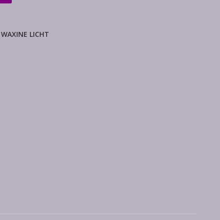
 WAXINE LICHT