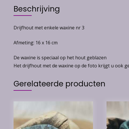
Beschrijving
Drijfhout met enkele waxine nr 3
Afmeting: 16 x 16 cm
De waxine is speciaal op het hout geblazen
Het drijfhout met de waxine op de foto krijgt u ook g
Gerelateerde producten