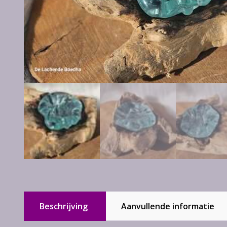
Beschrijving
Aanvullende informatie