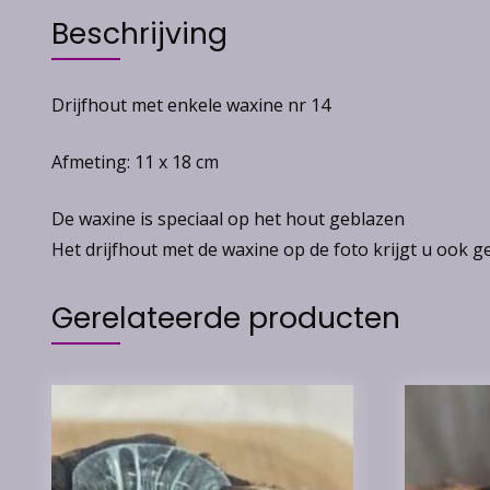
Beschrijving
Drijfhout met enkele waxine nr 14
Afmeting: 11 x 18 cm
De waxine is speciaal op het hout geblazen
Het drijfhout met de waxine op de foto krijgt u ook g
Gerelateerde producten