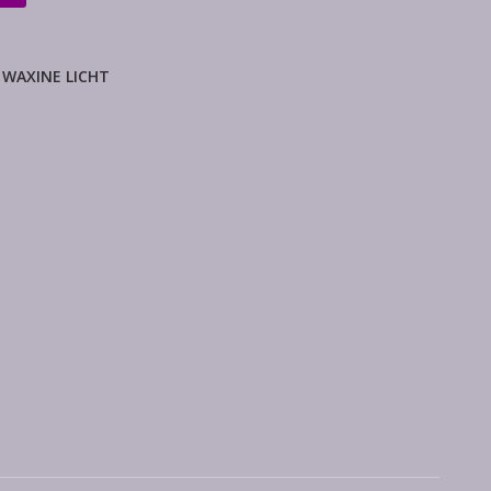
 WAXINE LICHT