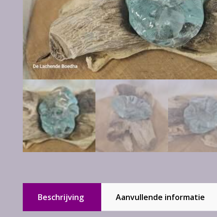
Beschrijving
Aanvullende informatie