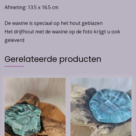
Afmeting: 13.5 x 16.5 cm
De waxine is speciaal op het hout geblazen
Het drijfhout met de waxine op de foto krijgt u ook
geleverd
Gerelateerde producten