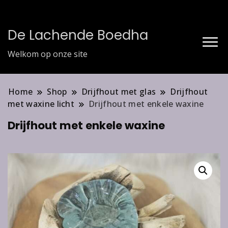
De Lachende Boedha
Welkom op onze site
Home
Shop
Drijfhout met glas
Drijfhout
met waxine licht
Drijfhout met enkele waxine
Drijfhout met enkele waxine