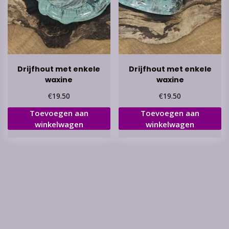
Drijfhout met enkele
Drijfhout met enkele
waxine
waxine
€
€
19.50
19.50
Toevoegen aan
Toevoegen aan
winkelwagen
winkelwagen