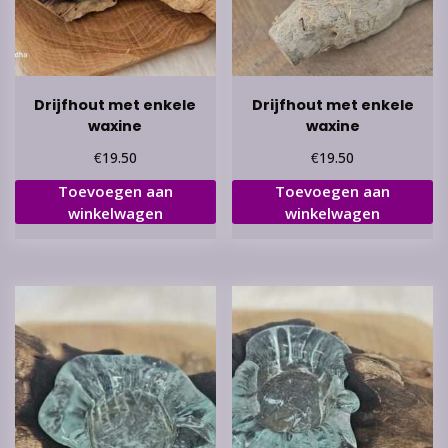
Drijfhout met enkele
Drijfhout met enkele
waxine
waxine
€
€
19.50
19.50
Toevoegen aan
Toevoegen aan
winkelwagen
winkelwagen