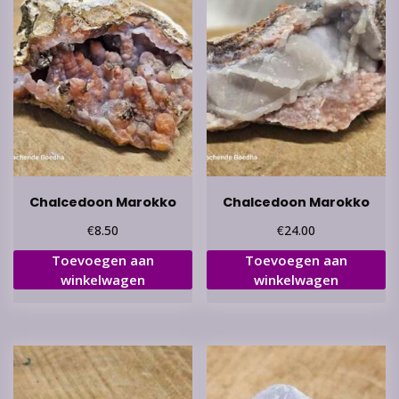
Chalcedoon Marokko
Chalcedoon Marokko
€
€
8.50
24.00
Toevoegen aan
Toevoegen aan
winkelwagen
winkelwagen