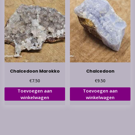
Chalcedoon Marokko
Chalcedoon
€
€
7.50
9.50
Toevoegen aan
Toevoegen aan
winkelwagen
winkelwagen