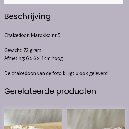
Beschrijving
Chalcedoon Marokko nr 5
Gewicht: 72 gram
Afmeting: 6 x 6 x 4 cm hoog
De chalcedoon van de foto krijgt u ook geleverd
Gerelateerde producten