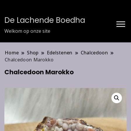
De Lachende Boedha
Welkom op onze site
Home
Shop
Edelstenen
Chalcedoon
Chalcedoon Marokko
Chalcedoon Marokko