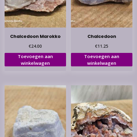
Chalcedoon Marokko
Chalcedoon
€
€
24.00
11.25
Toevoegen aan
Toevoegen aan
winkelwagen
winkelwagen