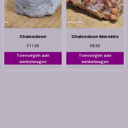
Chalcedoon
Chalcedoon Marokko
€
€
11.00
8.50
Toevoegen aan
Toevoegen aan
winkelwagen
winkelwagen