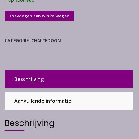
Chalcedoon
Toevoegen aan winkelwagen
aantal
CATEGORIE:
CHALCEDOON
Beschrijving
Aanvullende informatie
Beschrijving