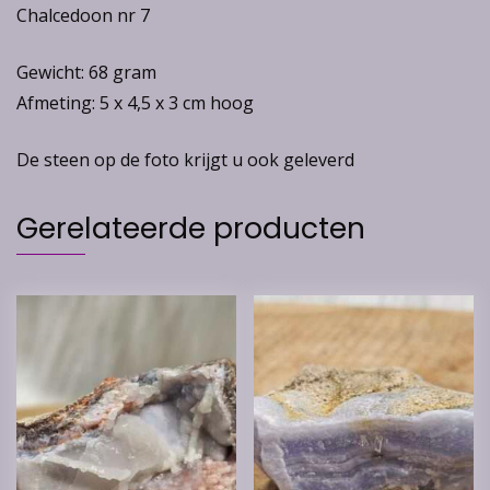
Chalcedoon nr 7
Gewicht: 68 gram
Afmeting: 5 x 4,5 x 3 cm hoog
De steen op de foto krijgt u ook geleverd
Gerelateerde producten