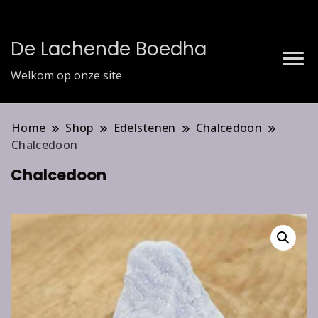
De Lachende Boedha
Welkom op onze site
Home
Shop
Edelstenen
Chalcedoon
Chalcedoon
Chalcedoon