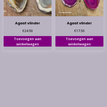
Agaat vlinder
Agaat vlinder
€
€
24.50
17.50
Toevoegen aan
Toevoegen aan
winkelwagen
winkelwagen