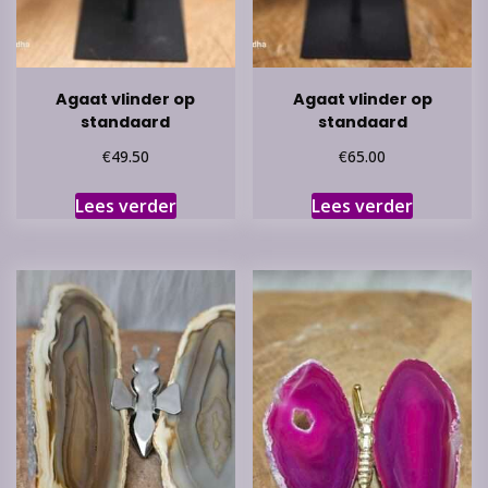
Agaat vlinder op
Agaat vlinder op
standaard
standaard
€
€
49.50
65.00
Lees verder
Lees verder