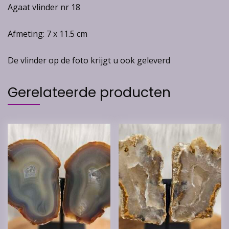
Agaat vlinder nr 18
Afmeting: 7 x 11.5 cm
De vlinder op de foto krijgt u ook geleverd
Gerelateerde producten