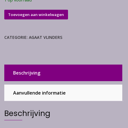
Agaat
Toevoegen aan winkelwagen
vlinder
aantal
CATEGORIE:
AGAAT VLINDERS
Beschrijving
Aanvullende informatie
Beschrijving