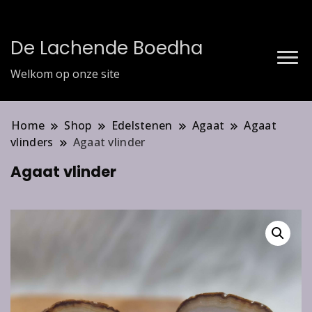
De Lachende Boedha
Welkom op onze site
Home
Shop
Edelstenen
Agaat
Agaat
vlinders
Agaat vlinder
Agaat vlinder