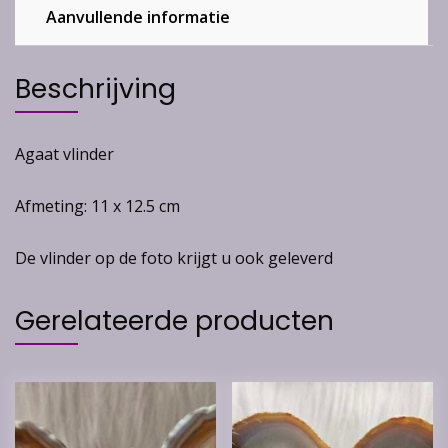
Aanvullende informatie
Beschrijving
Agaat vlinder
Afmeting: 11 x 12.5 cm
De vlinder op de foto krijgt u ook geleverd
Gerelateerde producten