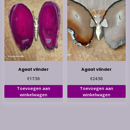
Agaat vlinder
Agaat vlinder
€
€
17.50
24.50
Toevoegen aan
Toevoegen aan
winkelwagen
winkelwagen