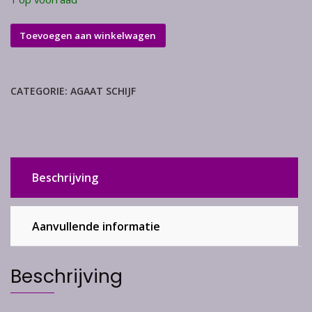
Agaat
Toevoegen aan winkelwagen
schijf
aantal
CATEGORIE:
AGAAT SCHIJF
Beschrijving
Aanvullende informatie
Beschrijving