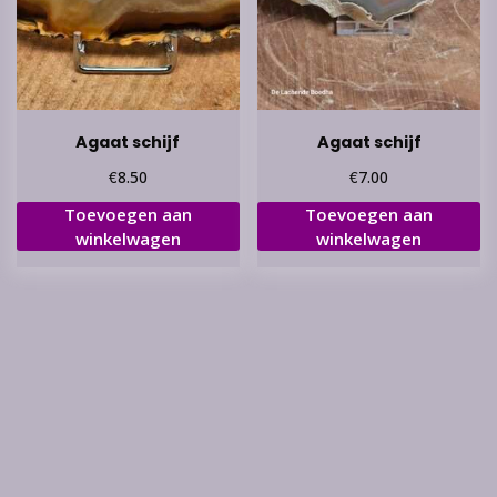
Agaat schijf
Agaat schijf
€
€
8.50
7.00
Toevoegen aan
Toevoegen aan
winkelwagen
winkelwagen