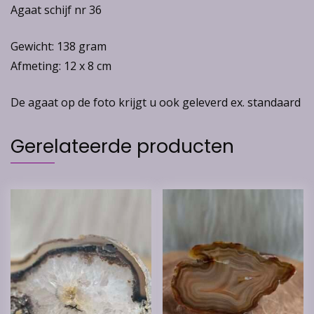
Agaat schijf nr 36
Gewicht: 138 gram
Afmeting: 12 x 8 cm
De agaat op de foto krijgt u ook geleverd ex. standaard
Gerelateerde producten