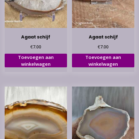
Agaat schijf
Agaat schijf
€
€
7.00
7.00
Toevoegen aan
Toevoegen aan
winkelwagen
winkelwagen