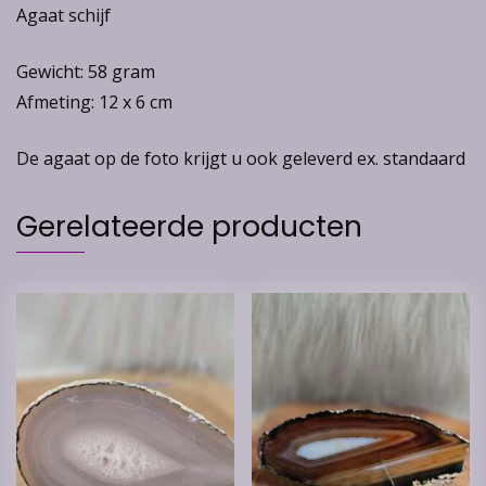
Agaat schijf
Gewicht: 58 gram
Afmeting: 12 x 6 cm
De agaat op de foto krijgt u ook geleverd ex. standaard
Gerelateerde producten