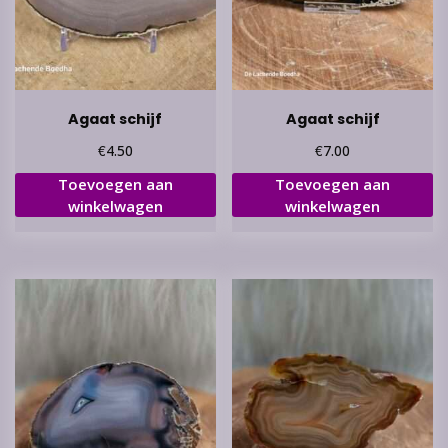
Agaat schijf
Agaat schijf
€
€
4.50
7.00
Toevoegen aan
Toevoegen aan
winkelwagen
winkelwagen