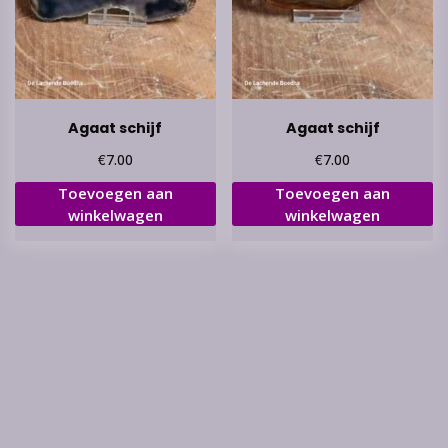
Agaat schijf
Agaat schijf
€
€
7.00
7.00
Toevoegen aan
Toevoegen aan
winkelwagen
winkelwagen