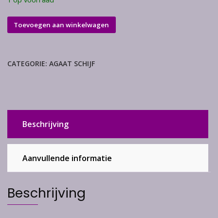
Agaat
Toevoegen aan winkelwagen
schijf
aantal
CATEGORIE:
AGAAT SCHIJF
Beschrijving
Aanvullende informatie
Beschrijving