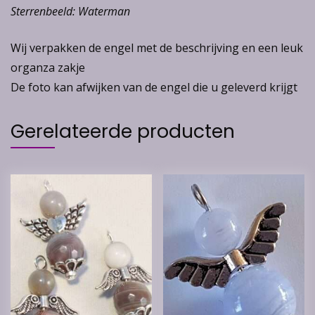
Sterrenbeeld: Waterman
Wij verpakken de engel met de beschrijving en een leuk
organza zakje
De foto kan afwijken van de engel die u geleverd krijgt
Gerelateerde producten