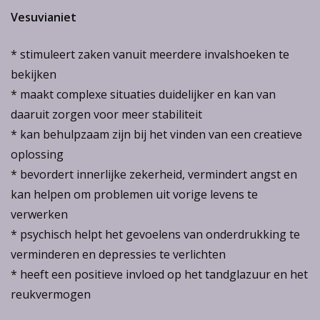
Vesuvianiet
* stimuleert zaken vanuit meerdere invalshoeken te
bekijken
* maakt complexe situaties duidelijker en kan van
daaruit zorgen voor meer stabiliteit
* kan behulpzaam zijn bij het vinden van een creatieve
oplossing
* bevordert innerlijke zekerheid, vermindert angst en
kan helpen om problemen uit vorige levens te
verwerken
* psychisch helpt het gevoelens van onderdrukking te
verminderen en depressies te verlichten
* heeft een positieve invloed op het tandglazuur en het
reukvermogen