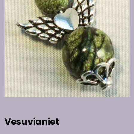
Vesuvianiet