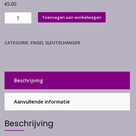
€
5.00
Vesuvianiet
Toevoegen aan winkelwagen
aantal
CATEGORIE:
ENGEL SLEUTELHANGER
Beschrijving
Aanvullende informatie
Beschrijving