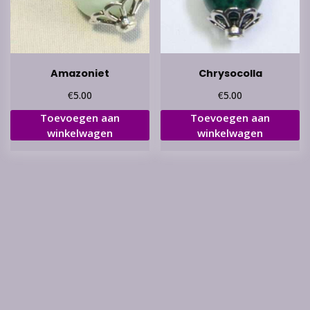
Amazoniet
Chrysocolla
€
€
5.00
5.00
Toevoegen aan
Toevoegen aan
winkelwagen
winkelwagen