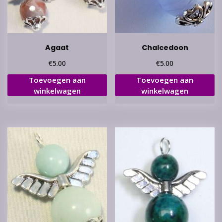
Agaat
Chalcedoon
€
€
5.00
5.00
Toevoegen aan
Toevoegen aan
winkelwagen
winkelwagen