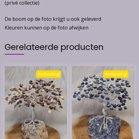
(privé collectie)
De boom op de foto krijgt u ook geleverd
Kleuren kunnen op de foto afwijken
Gerelateerde producten
Aanbieding!
Aanbieding!