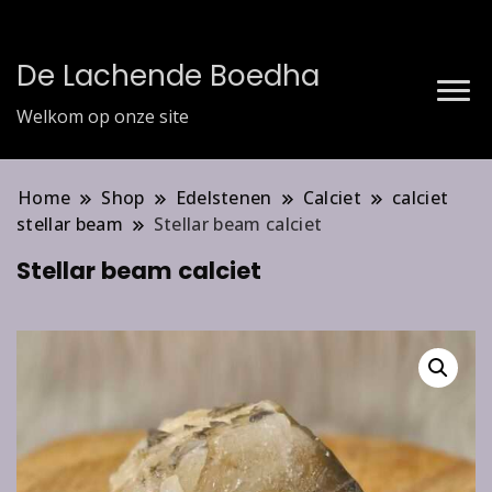
De Lachende Boedha
Welkom op onze site
Home
Shop
Edelstenen
Calciet
calciet
stellar beam
Stellar beam calciet
Stellar beam calciet