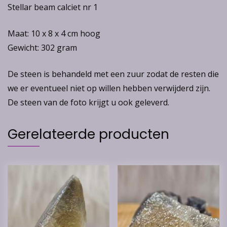
Stellar beam calciet nr 1
Maat: 10 x 8 x 4 cm hoog
Gewicht: 302 gram
De steen is behandeld met een zuur zodat de resten die
we er eventueel niet op willen hebben verwijderd zijn.
De steen van de foto krijgt u ook geleverd.
Gerelateerde producten