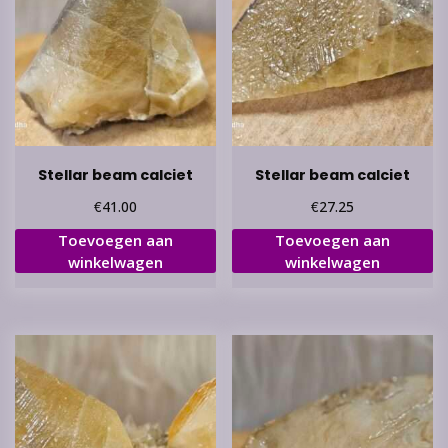
Stellar beam calciet
Stellar beam calciet
€
€
41.00
27.25
Toevoegen aan
Toevoegen aan
winkelwagen
winkelwagen