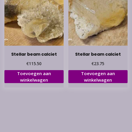
Stellar beam calciet
Stellar beam calciet
€
€
115.50
23.75
Toevoegen aan
Toevoegen aan
winkelwagen
winkelwagen