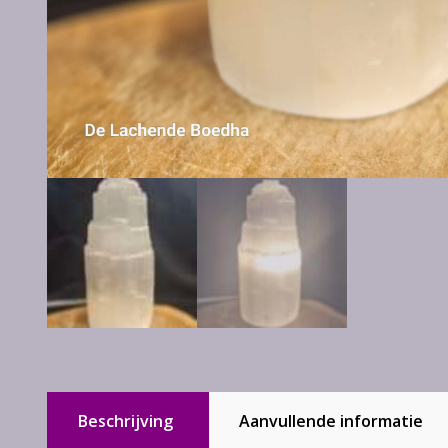
Beschrijving
Aanvullende informatie