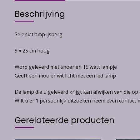
Beschrijving
Selenietlamp ijsberg
9 x 25 cm hoog
Word geleverd met snoer en 15 watt lampje
Geeft een mooier wit licht met een led lamp
De lamp die u geleverd krijgt kan afwijken van die op
Wilt u er 1 persoonlijk uitzoeken neem even contact
Gerelateerde producten