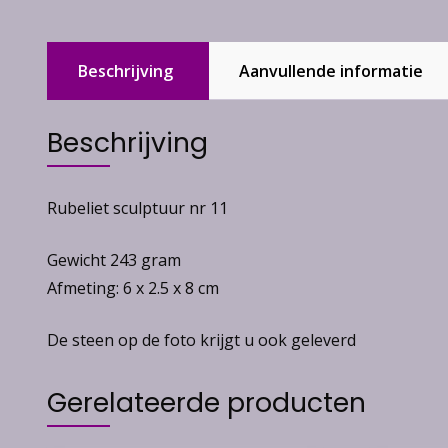
Beschrijving
Aanvullende informatie
Beschrijving
Rubeliet sculptuur nr 11
Gewicht 243 gram
Afmeting: 6 x 2.5 x 8 cm
De steen op de foto krijgt u ook geleverd
Gerelateerde producten