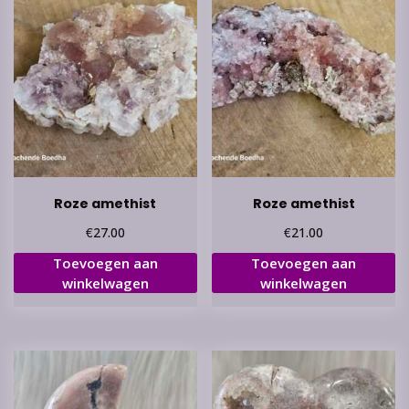
Roze amethist
Roze amethist
€
€
27.00
21.00
Toevoegen aan
Toevoegen aan
winkelwagen
winkelwagen