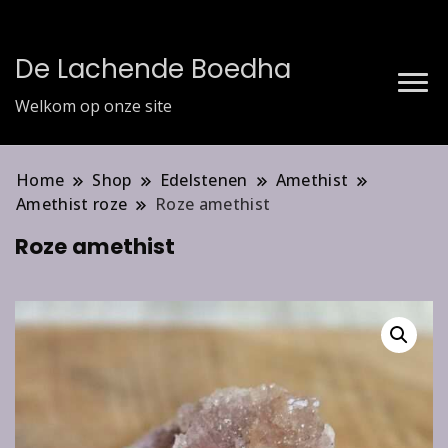
De Lachende Boedha
Welkom op onze site
Home
Shop
Edelstenen
Amethist
Amethist roze
Roze amethist
Roze amethist