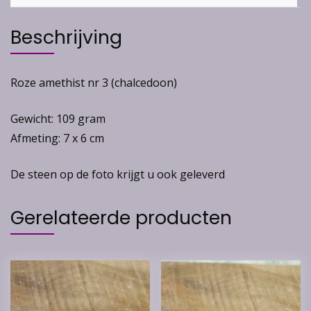
Beschrijving
Roze amethist nr 3 (chalcedoon)
Gewicht: 109 gram
Afmeting: 7 x 6 cm
De steen op de foto krijgt u ook geleverd
Gerelateerde producten