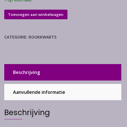
Rookkwarts
Toevoegen aan winkelwagen
punt
aantal
CATEGORIE:
ROOKKWARTS
Beschrijving
Aanvullende informatie
Beschrijving