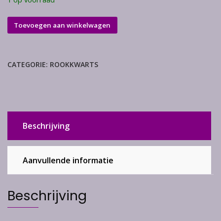
Rookkwarts
Toevoegen aan winkelwagen
punt
aantal
CATEGORIE:
ROOKKWARTS
Beschrijving
Aanvullende informatie
Beschrijving