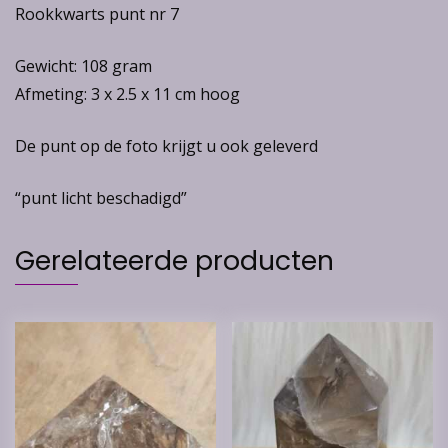
Rookkwarts punt nr 7
Gewicht: 108 gram
Afmeting: 3 x 2.5 x 11 cm hoog
De punt op de foto krijgt u ook geleverd
“punt licht beschadigd”
Gerelateerde producten