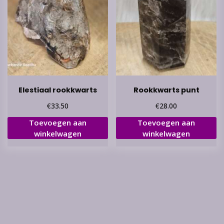
Elestiaal rookkwarts
Rookkwarts punt
€
€
33.50
28.00
Toevoegen aan
Toevoegen aan
winkelwagen
winkelwagen