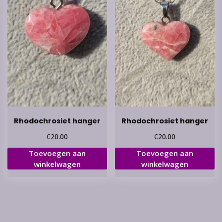
Rhodochrosiet hanger
Rhodochrosiet hanger
€
€
20.00
20.00
Toevoegen aan
Toevoegen aan
winkelwagen
winkelwagen