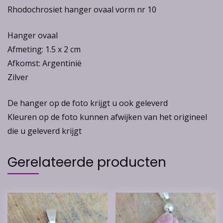
Rhodochrosiet hanger ovaal vorm nr 10
Hanger ovaal
Afmeting: 1.5 x 2 cm
Afkomst: Argentinië
Zilver
De hanger op de foto krijgt u ook geleverd
Kleuren op de foto kunnen afwijken van het origineel
die u geleverd krijgt
Gerelateerde producten