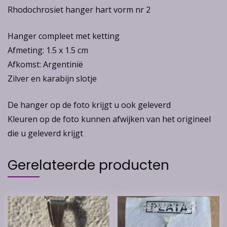
Rhodochrosiet hanger hart vorm nr 2
Hanger compleet met ketting
Afmeting: 1.5 x 1.5 cm
Afkomst: Argentinië
Zilver en karabijn slotje
De hanger op de foto krijgt u ook geleverd
Kleuren op de foto kunnen afwijken van het origineel
die u geleverd krijgt
Gerelateerde producten