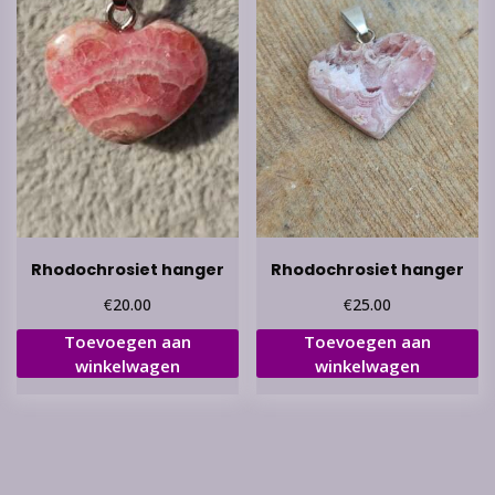
Rhodochrosiet hanger
Rhodochrosiet hanger
€
€
20.00
25.00
Toevoegen aan
Toevoegen aan
winkelwagen
winkelwagen