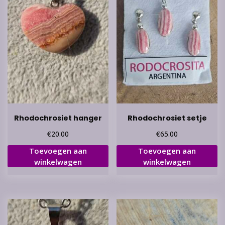
Rhodochrosiet hanger
Rhodochrosiet setje
€
€
20.00
65.00
Toevoegen aan
Toevoegen aan
winkelwagen
winkelwagen