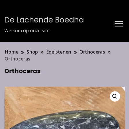
De Lachende Boedha
Welkom op onze site
Home
Shop
Edelstenen
Orthoceras
Orthoceras
Orthoceras