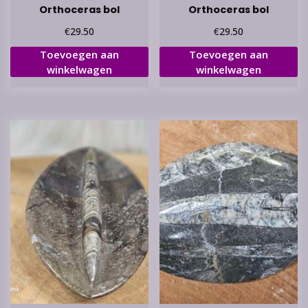
Orthoceras bol
Orthoceras bol
€
€
29.50
29.50
Toevoegen aan
Toevoegen aan
winkelwagen
winkelwagen