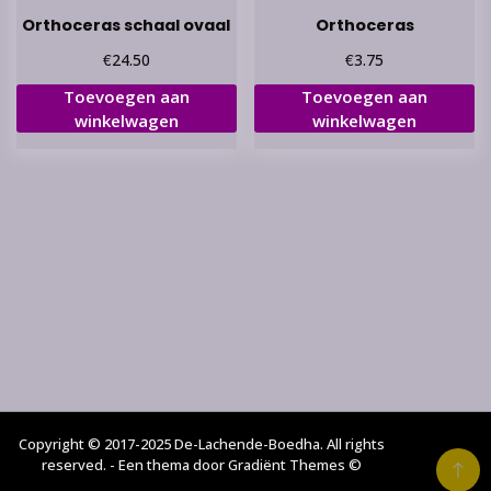
Orthoceras schaal ovaal
Orthoceras
€
€
24.50
3.75
Toevoegen aan
Toevoegen aan
winkelwagen
winkelwagen
Copyright © 2017-2025 De-Lachende-Boedha. All rights
reserved. - Een thema door Gradiënt Themes ©