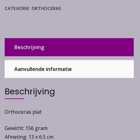
CATEGORIE:
ORTHOCERAS
Beschrijving
Aanvullende informatie
Beschrijving
Orthoceras plat
Gewicht: 156 gram
Afmeting: 13 x 6.5 cm