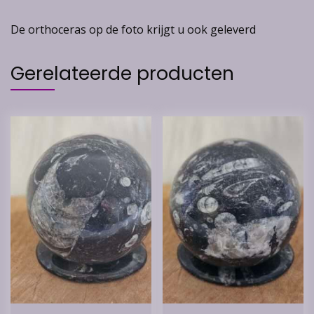
De orthoceras op de foto krijgt u ook geleverd
Gerelateerde producten