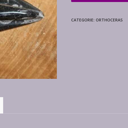
aantal
CATEGORIE:
ORTHOCERAS