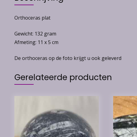
Orthoceras plat
Gewicht: 132 gram
Afmeting: 11 x 5 cm
De orthoceras op de foto krijgt u ook geleverd
Gerelateerde producten