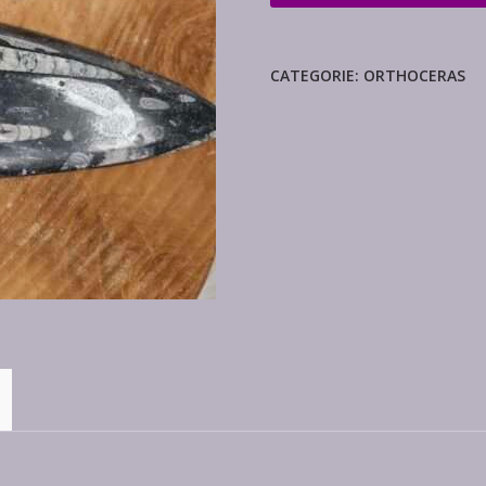
aantal
CATEGORIE:
ORTHOCERAS