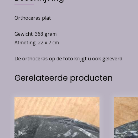
Orthoceras plat
Gewicht: 368 gram
Afmeting: 22 x 7 cm
De orthoceras op de foto krijgt u ook geleverd
Gerelateerde producten