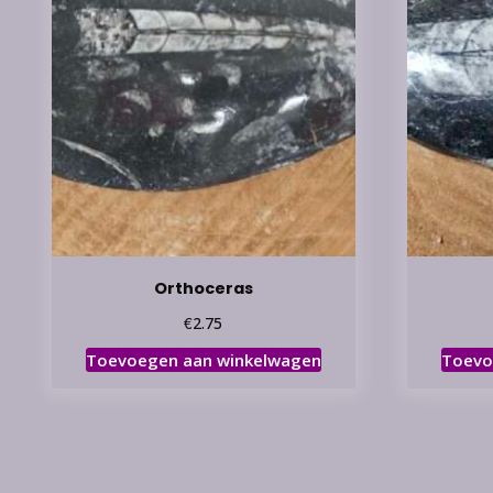
Orthoceras
€
2.75
Toevoegen aan winkelwagen
Toevo