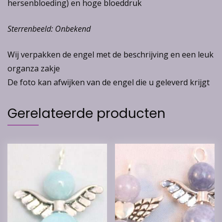
hersenbloeding) en hoge bloeddruk
Sterrenbeeld: Onbekend
Wij verpakken de engel met de beschrijving en een leuk
organza zakje
De foto kan afwijken van de engel die u geleverd krijgt
Gerelateerde producten