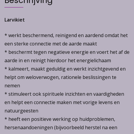
Beschrijving
Larvikiet
* werkt beschermend, reinigend en aardend omdat het
een sterke connectie met de aarde maakt
* beschermt tegen negatieve energie en voert het af de
aarde in en reinigt hierdoor het energielichaam
* kalmeert, maakt geduldig en werkt inzichtgevend en
helpt om weloverwogen, rationele beslissingen te
nemen
* stimuleert ook spirituele inzichten en vaardigheden
en helpt een connectie maken met vorige levens en
natuurgeesten
* heeft een positieve werking op huidproblemen,
hersenaandoeningen (bijvoorbeeld herstel na een