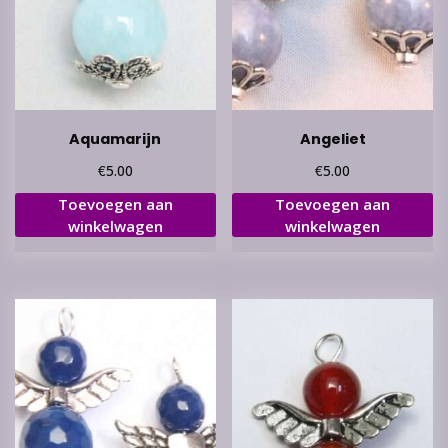
Aquamarijn
Angeliet
€
€
5.00
5.00
Toevoegen aan
Toevoegen aan
winkelwagen
winkelwagen