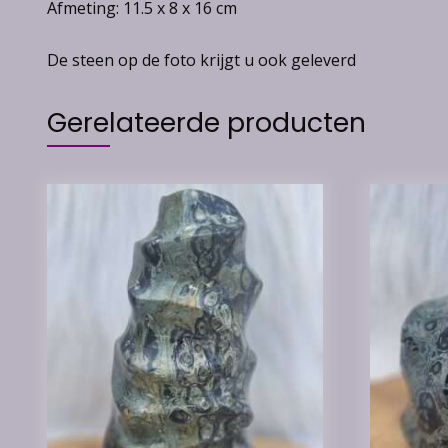
Afmeting: 11.5 x 8 x 16 cm
De steen op de foto krijgt u ook geleverd
Gerelateerde producten