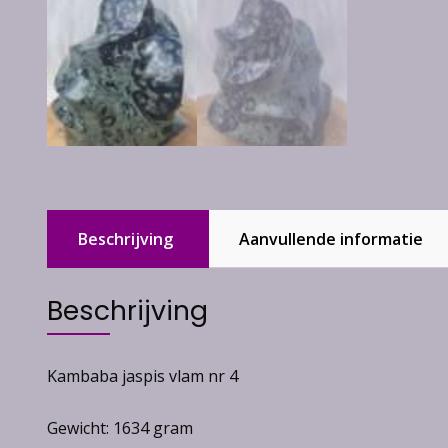
Beschrijving
Aanvullende informatie
Beschrijving
Kambaba jaspis vlam nr 4
Gewicht: 1634 gram