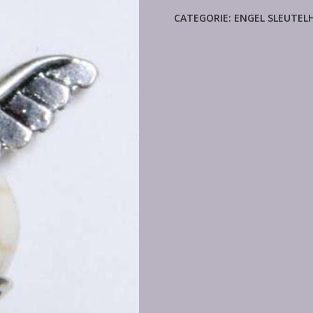
CATEGORIE:
ENGEL SLEUTEL