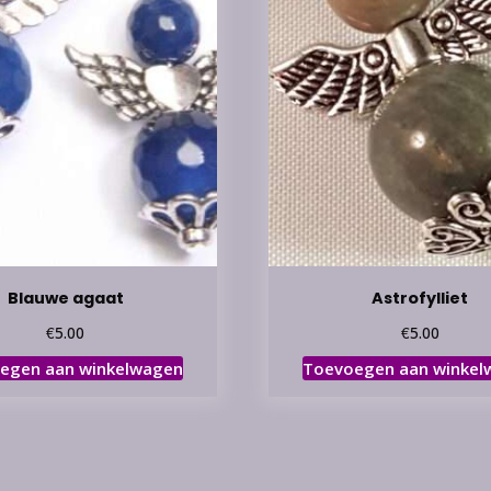
Blauwe agaat
Astrofylliet
€
€
5.00
5.00
egen aan winkelwagen
Toevoegen aan winkel