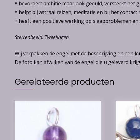
* bevordert ambitie maar ook geduld, versterkt het 
* helpt bij astraal reizen, meditatie en bij het conta
* heeft een positieve werking op slaapproblemen en
Sterrenbeeld: Tweelingen
Wij verpakken de engel met de beschrijving en een l
De foto kan afwijken van de engel die u geleverd krijg
Gerelateerde producten