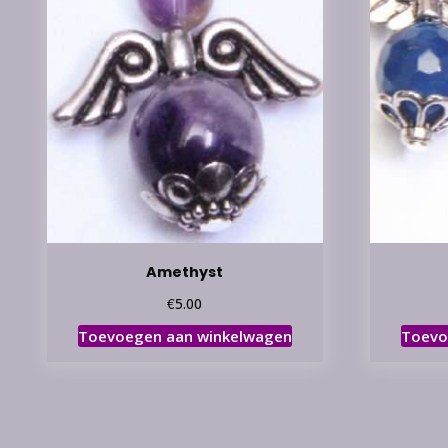
Amethyst
€
5.00
Toevoegen aan winkelwagen
Toevo