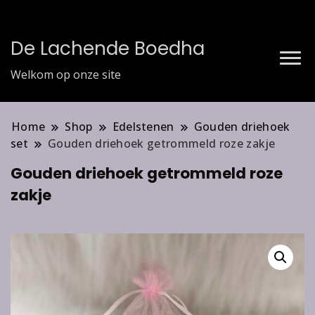
De Lachende Boedha
Welkom op onze site
Home
Shop
Edelstenen
Gouden driehoek
set
Gouden driehoek getrommeld roze zakje
Gouden driehoek getrommeld roze
zakje