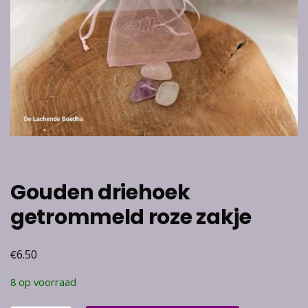
Gouden driehoek
getrommeld roze zakje
€
6.50
8 op voorraad