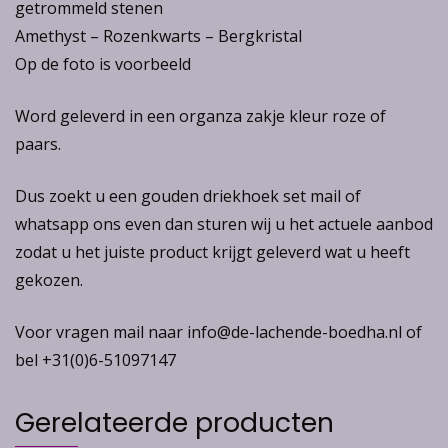
getrommeld stenen
Amethyst – Rozenkwarts – Bergkristal
Op de foto is voorbeeld
Word geleverd in een organza zakje kleur roze of
paars.
Dus zoekt u een gouden driekhoek set mail of
whatsapp ons even dan sturen wij u het actuele aanbod
zodat u het juiste product krijgt geleverd wat u heeft
gekozen.
Voor vragen mail naar info@de-lachende-boedha.nl of
bel +31(0)6-51097147
Gerelateerde producten