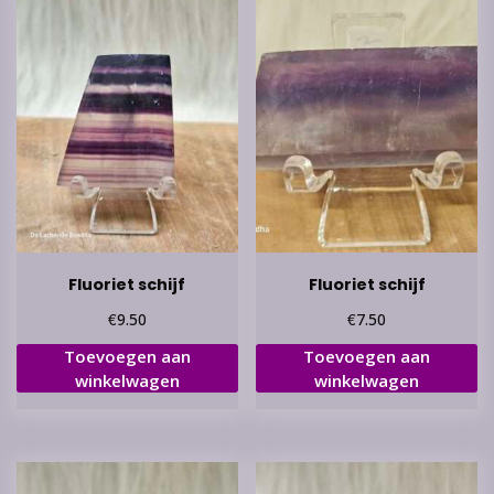
Fluoriet schijf
Fluoriet schijf
€
€
9.50
7.50
Toevoegen aan
Toevoegen aan
winkelwagen
winkelwagen