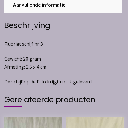
Aanvullende informatie
Beschrijving
Fluoriet schijf nr 3
Gewicht: 20 gram
Afmeting: 2.5 x 4 cm
De schijf op de foto krijgt u ook geleverd
Gerelateerde producten