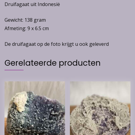
Druifagaat uit Indonesië
Gewicht: 138 gram
Afmeting: 9 x 6.5 cm
De druifagaat op de foto krijgt u ook geleverd
Gerelateerde producten