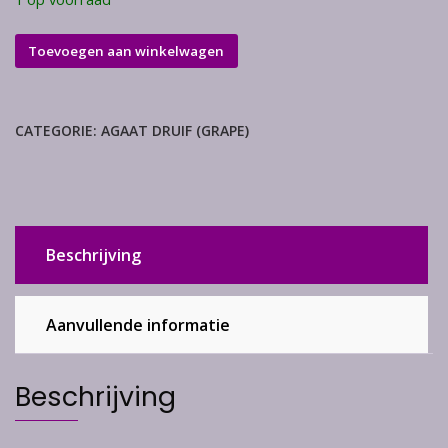
Druifagaat
Toevoegen aan winkelwagen
aantal
CATEGORIE:
AGAAT DRUIF (GRAPE)
Beschrijving
Aanvullende informatie
Beschrijving