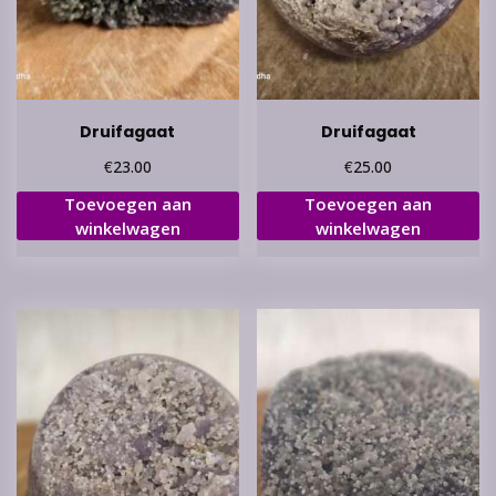
Druifagaat
Druifagaat
€
€
23.00
25.00
Toevoegen aan
Toevoegen aan
winkelwagen
winkelwagen