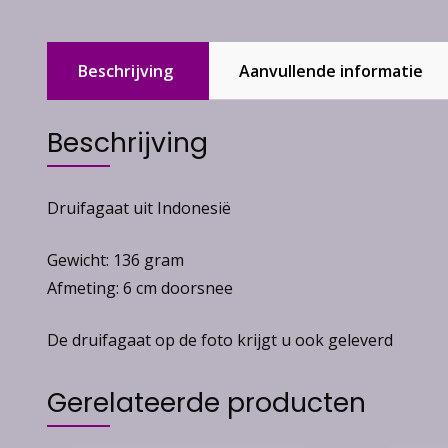
Beschrijving
Aanvullende informatie
Beschrijving
Druifagaat uit Indonesië
Gewicht: 136 gram
Afmeting: 6 cm doorsnee
De druifagaat op de foto krijgt u ook geleverd
Gerelateerde producten