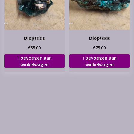
Dioptaas
Dioptaas
€
€
55.00
75.00
Toevoegen aan
Toevoegen aan
winkelwagen
winkelwagen