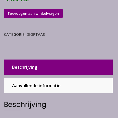
Dioptaas
Toevoegen aan winkelwagen
aantal
CATEGORIE:
DIOPTAAS
Beschrijving
Aanvullende informatie
Beschrijving