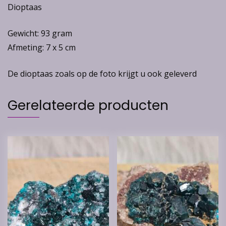
Dioptaas
Gewicht: 93 gram
Afmeting: 7 x 5 cm
De dioptaas zoals op de foto krijgt u ook geleverd
Gerelateerde producten