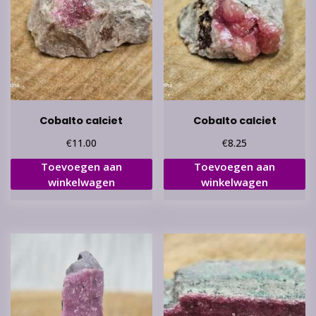
Cobalto calciet
Cobalto calciet
€
€
11.00
8.25
Toevoegen aan
Toevoegen aan
winkelwagen
winkelwagen