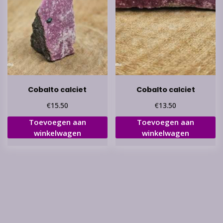
Cobalto calciet
Cobalto calciet
€
€
15.50
13.50
Toevoegen aan
Toevoegen aan
winkelwagen
winkelwagen