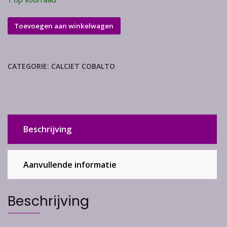
Cobalto
Toevoegen aan winkelwagen
calciet
aantal
CATEGORIE:
CALCIET COBALTO
Beschrijving
Aanvullende informatie
Beschrijving