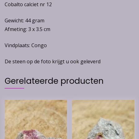
Cobalto calciet nr 12
Gewicht: 44 gram
Afmeting: 3 x 3.5 cm
Vindplaats: Congo
De steen op de foto krijgt u ook geleverd
Gerelateerde producten