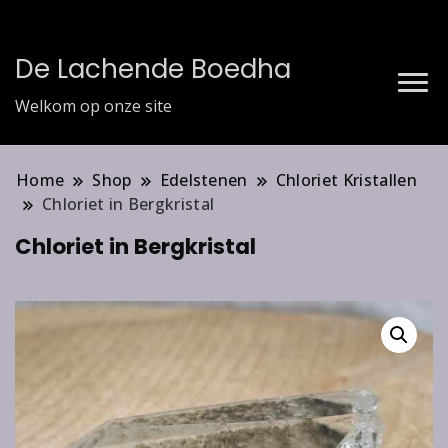
De Lachende Boedha
Welkom op onze site
Home
Shop
Edelstenen
Chloriet Kristallen
Chloriet in Bergkristal
Chloriet in Bergkristal