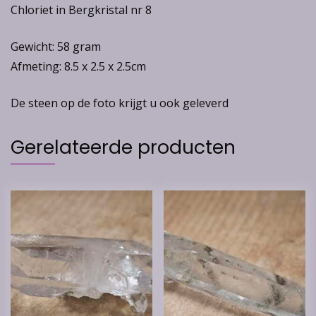
Chloriet in Bergkristal nr 8
Gewicht: 58 gram
Afmeting: 8.5 x 2.5 x 2.5cm
De steen op de foto krijgt u ook geleverd
Gerelateerde producten