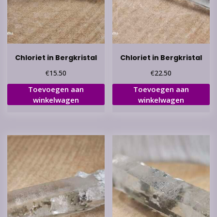
Chloriet in Bergkristal
Chloriet in Bergkristal
€
€
15.50
22.50
Toevoegen aan
Toevoegen aan
winkelwagen
winkelwagen