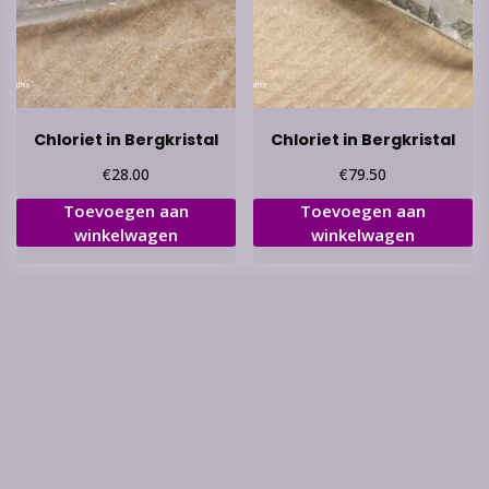
Chloriet in Bergkristal
Chloriet in Bergkristal
€
€
28.00
79.50
Toevoegen aan
Toevoegen aan
winkelwagen
winkelwagen