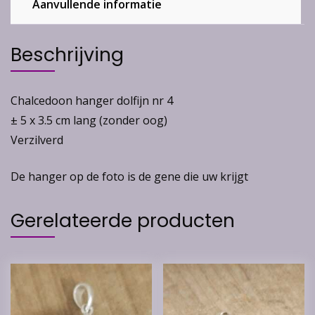
Aanvullende informatie
Beschrijving
Chalcedoon hanger dolfijn nr 4
± 5 x 3.5 cm lang (zonder oog)
Verzilverd
De hanger op de foto is de gene die uw krijgt
Gerelateerde producten