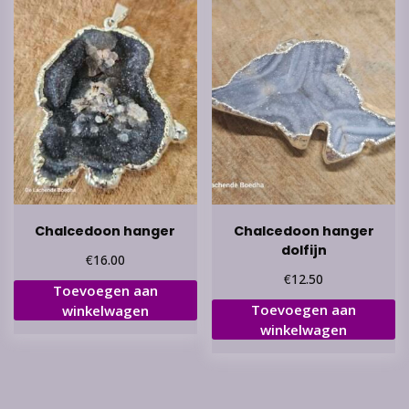
Chalcedoon hanger
Chalcedoon hanger
dolfijn
€
16.00
€
12.50
Toevoegen aan
Toevoegen aan
winkelwagen
winkelwagen