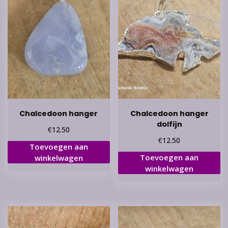
Chalcedoon hanger
Chalcedoon hanger
dolfijn
€
12.50
€
12.50
Toevoegen aan
Toevoegen aan
winkelwagen
winkelwagen