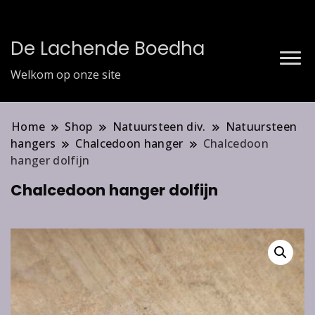
De Lachende Boedha
Welkom op onze site
Home
Shop
Natuursteen div.
Natuursteen
hangers
Chalcedoon hanger
Chalcedoon
hanger dolfijn
Chalcedoon hanger dolfijn