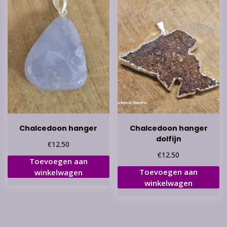
Chalcedoon hanger
Chalcedoon hanger
dolfijn
€
12.50
€
12.50
Toevoegen aan
Toevoegen aan
winkelwagen
winkelwagen