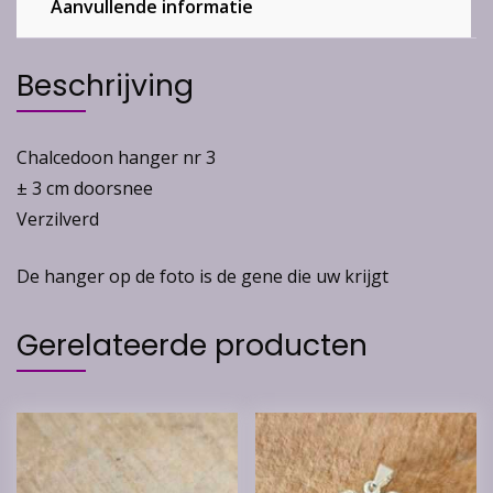
Aanvullende informatie
Beschrijving
Chalcedoon hanger nr 3
± 3 cm doorsnee
Verzilverd
De hanger op de foto is de gene die uw krijgt
Gerelateerde producten