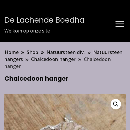
De Lachende Boedha
Welkom op onze site
Home
Shop
Natuursteen div.
Natuursteen
hangers
Chalcedoon hanger
Chalcedoon
hanger
Chalcedoon hanger