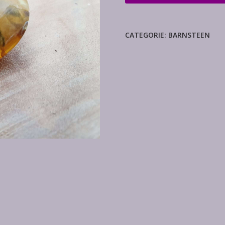
aantal
CATEGORIE:
BARNSTEEN