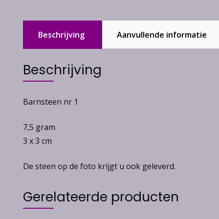
Beschrijving
Aanvullende informatie
Beschrijving
Barnsteen nr 1
7,5 gram
3 x 3 cm
De steen op de foto krijgt u ook geleverd.
Gerelateerde producten