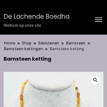
De Lachende Boedha
Welkom op onze site
Home
Shop
Edelstenen
Barnsteen
Barnsteen kettingen
Barnsteen ketting
Barnsteen ketting