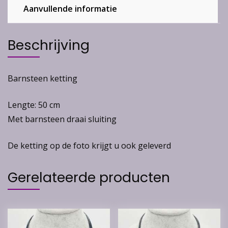
Aanvullende informatie
Beschrijving
Barnsteen ketting
Lengte: 50 cm
Met barnsteen draai sluiting
De ketting op de foto krijgt u ook geleverd
Gerelateerde producten