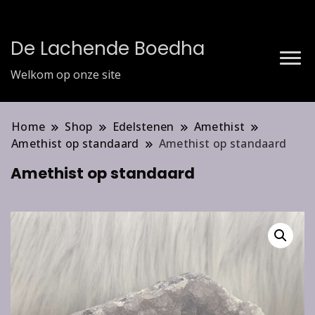
De Lachende Boedha
Welkom op onze site
Home
Shop
Edelstenen
Amethist
Amethist op standaard
Amethist op standaard
Amethist op standaard