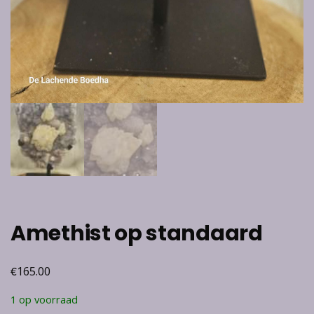
Amethist op standaard
€
165.00
1 op voorraad