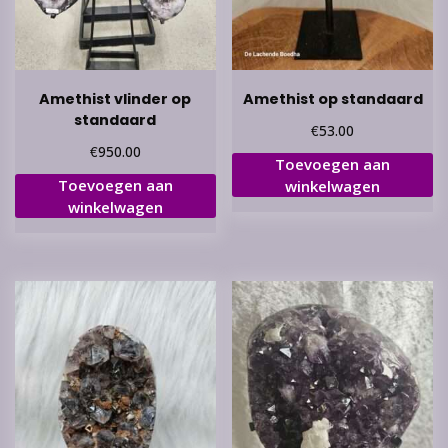
Amethist vlinder op
Amethist op standaard
standaard
€
53.00
€
950.00
Toevoegen aan
Toevoegen aan
winkelwagen
winkelwagen