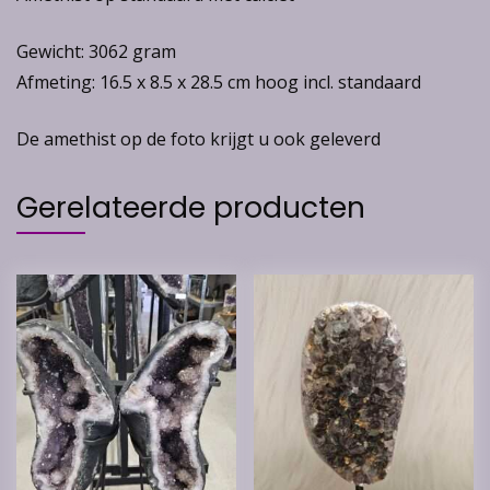
Gewicht: 3062 gram
Afmeting: 16.5 x 8.5 x 28.5 cm hoog incl. standaard
De amethist op de foto krijgt u ook geleverd
Gerelateerde producten