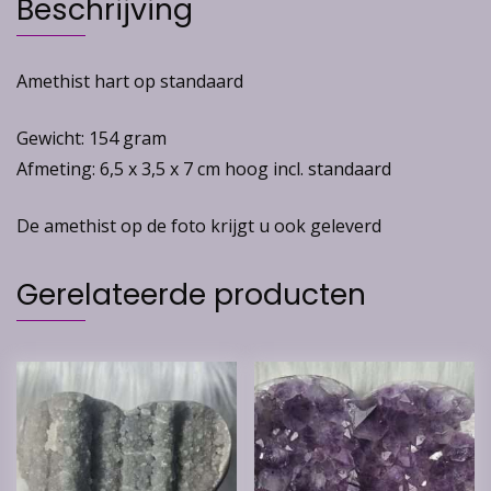
Beschrijving
Amethist hart op standaard
Gewicht: 154 gram
Afmeting: 6,5 x 3,5 x 7 cm hoog incl. standaard
De amethist op de foto krijgt u ook geleverd
Gerelateerde producten