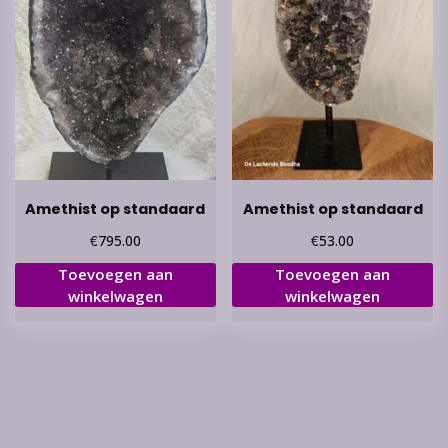
Amethist op standaard
Amethist op standaard
€
€
795.00
53.00
Toevoegen aan
Toevoegen aan
winkelwagen
winkelwagen