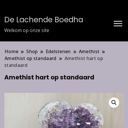
De Lachende Boedha
Welkom op onze site
Home
Shop
Edelstenen
Amethist
Amethist op standaard
Amethist hart op
standaard
Amethist hart op standaard