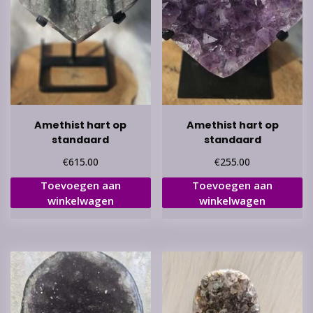
Amethist hart op
Amethist hart op
standaard
standaard
€
€
615.00
255.00
Toevoegen aan
Toevoegen aan
winkelwagen
winkelwagen