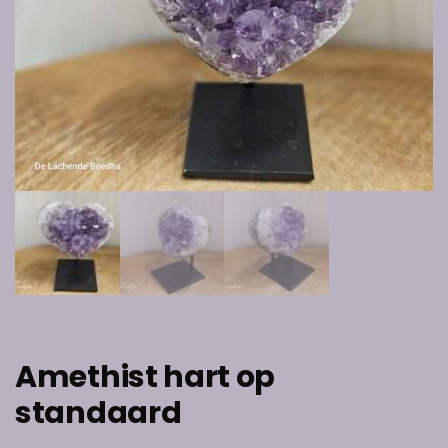
Amethist hart op
standaard