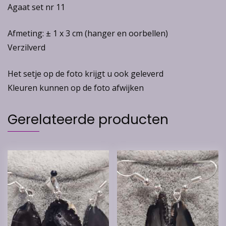
Agaat set nr 11
Afmeting: ± 1 x 3 cm (hanger en oorbellen)
Verzilverd
Het setje op de foto krijgt u ook geleverd
Kleuren kunnen op de foto afwijken
Gerelateerde producten