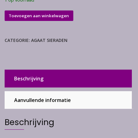
Agaat
Toevoegen aan winkelwagen
set
aantal
CATEGORIE:
AGAAT SIERADEN
Beschrijving
Aanvullende informatie
Beschrijving