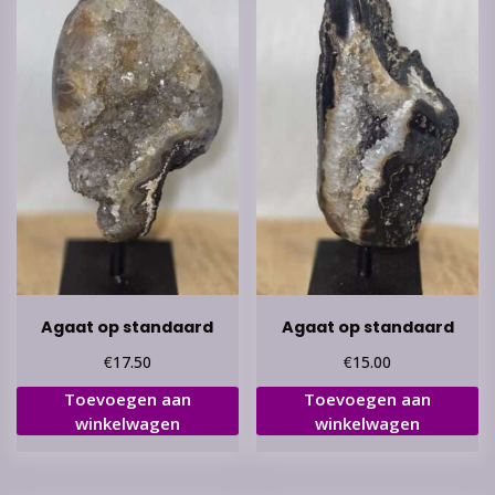
Agaat op standaard
Agaat op standaard
€
€
17.50
15.00
Toevoegen aan
Toevoegen aan
winkelwagen
winkelwagen