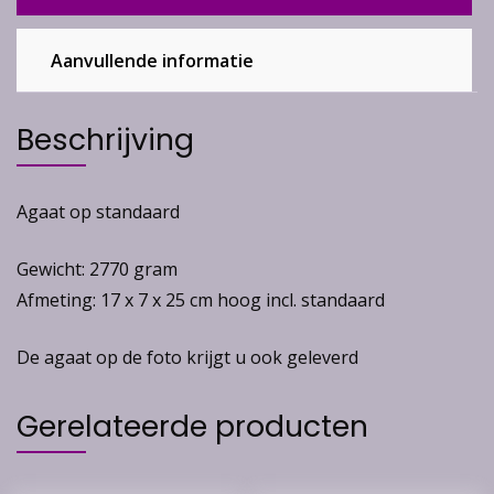
Aanvullende informatie
Beschrijving
Agaat op standaard
Gewicht: 2770 gram
Afmeting: 17 x 7 x 25 cm hoog incl. standaard
De agaat op de foto krijgt u ook geleverd
Gerelateerde producten