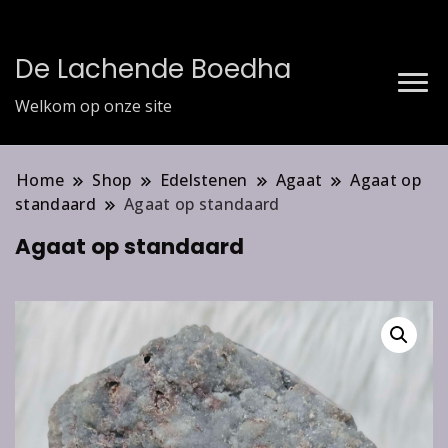
De Lachende Boedha
Welkom op onze site
Home
Shop
Edelstenen
Agaat
Agaat op
standaard
Agaat op standaard
Agaat op standaard