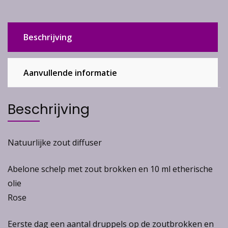
Beschrijving
Aanvullende informatie
Beschrijving
Natuurlijke zout diffuser
Abelone schelp met zout brokken en 10 ml etherische
olie
Rose
Eerste dag een aantal druppels op de zoutbrokken en