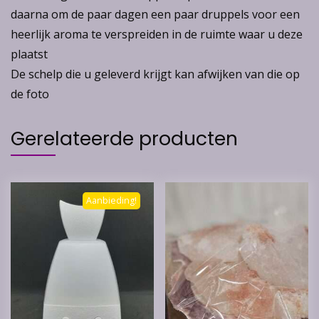
daarna om de paar dagen een paar druppels voor een
heerlijk aroma te verspreiden in de ruimte waar u deze
plaatst
De schelp die u geleverd krijgt kan afwijken van die op
de foto
Gerelateerde producten
Aanbieding!