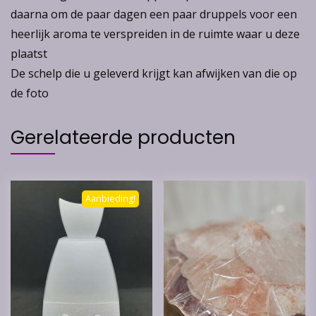
daarna om de paar dagen een paar druppels voor een
heerlijk aroma te verspreiden in de ruimte waar u deze
plaatst
De schelp die u geleverd krijgt kan afwijken van die op
de foto
Gerelateerde producten
Aanbieding!