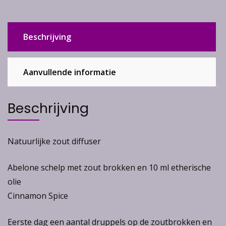
Beschrijving
Aanvullende informatie
Beschrijving
Natuurlijke zout diffuser
Abelone schelp met zout brokken en 10 ml etherische
olie
Cinnamon Spice
Eerste dag een aantal druppels op de zoutbrokken en